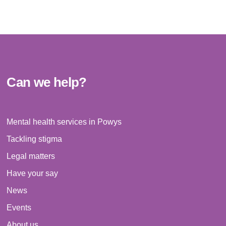
Can we help?
Mental health services in Powys
Tackling stigma
Legal matters
Have your say
News
Events
About us