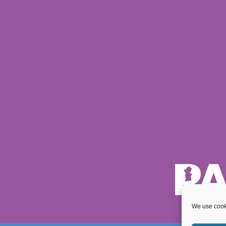
We use cooki