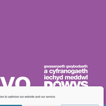
es to optimize our website and our service.