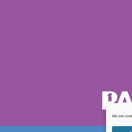
We use cooki