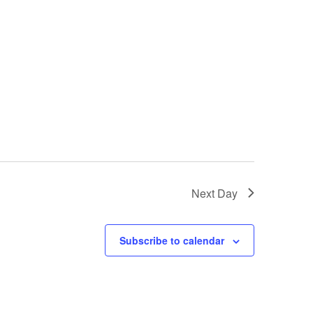
Next Day
Subscribe to calendar